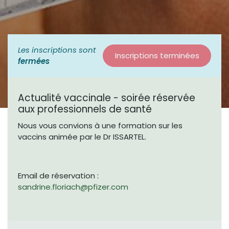
Les inscriptions sont
Inscriptions terminées
fermées
Actualité vaccinale - soirée réservée
aux professionnels de santé
Nous vous convions à une formation sur les
vaccins animée par le Dr ISSARTEL.
Email de réservation :
sandrine.floriach@pfizer.com