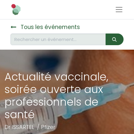
Tous les événements
Actualité vaccinale,
soirée ouverte aux
professionnels de
santé
Dr ISSARTEL / Pfizer