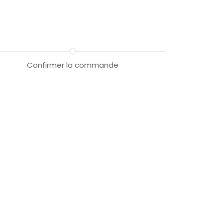
Confirmer la commande