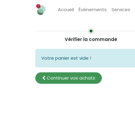
Accueil
Événements
Services
Vérifier la commande
Votre panier est vide !
Continuer
vos achats