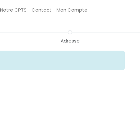
Notre CPTS
Contact
Mon Compte
Adresse