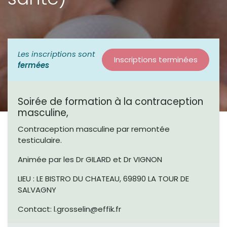
Les inscriptions sont
Inscriptions terminées
fermées
Soirée de formation à la contraception
masculine,
Contraception masculine par remontée
testiculaire.
Animée par les Dr GILARD et Dr VIGNON
LIEU : LE BISTRO DU CHATEAU, 69890 LA TOUR DE
SALVAGNY
Contact: l.grosselin@effik.fr