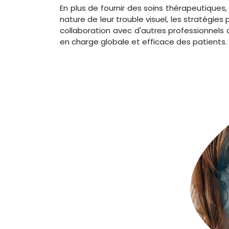
En plus de fournir des soins thérapeutiques, 
nature de leur trouble visuel, les stratégies 
collaboration avec d'autres professionnels 
en charge globale et efficace des patients.