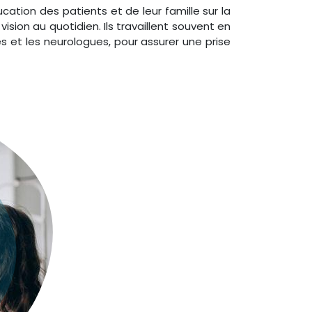
ucation des patients et de leur famille sur la
vision au quotidien. Ils travaillent souvent en
s et les neurologues, pour assurer une prise